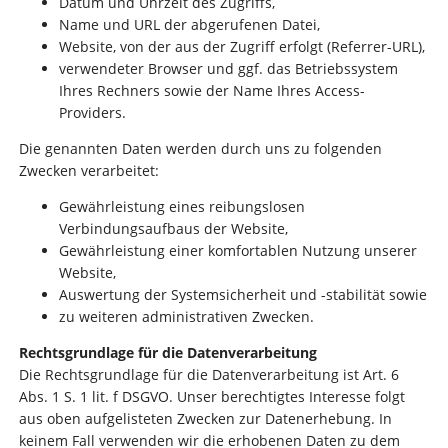
Datum und Uhrzeit des Zugriffs,
Name und URL der abgerufenen Datei,
Website, von der aus der Zugriff erfolgt (Referrer-URL),
verwendeter Browser und ggf. das Betriebssystem
Ihres Rechners sowie der Name Ihres Access-
Providers.
Die genannten Daten werden durch uns zu folgenden
Zwecken verarbeitet:
Gewährleistung eines reibungslosen
Verbindungsaufbaus der Website,
Gewährleistung einer komfortablen Nutzung unserer
Website,
Auswertung der Systemsicherheit und -stabilität sowie
zu weiteren administrativen Zwecken.
Rechtsgrundlage für die Datenverarbeitung
Die Rechtsgrundlage für die Datenverarbeitung ist Art. 6
Abs. 1 S. 1 lit. f DSGVO. Unser berechtigtes Interesse folgt
aus oben aufgelisteten Zwecken zur Datenerhebung. In
keinem Fall verwenden wir die erhobenen Daten zu dem