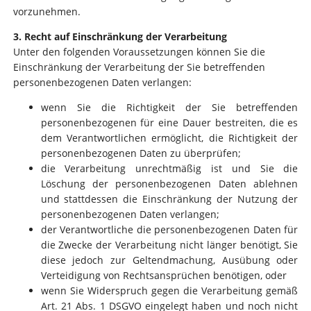
vorzunehmen.
3. Recht auf Einschränkung der Verarbeitung
Unter den folgenden Voraussetzungen können Sie die
Einschränkung der Verarbeitung der Sie betreffenden
personenbezogenen Daten verlangen:
wenn Sie die Richtigkeit der Sie betreffenden
personenbezogenen für eine Dauer bestreiten, die es
dem Verantwortlichen ermöglicht, die Richtigkeit der
personenbezogenen Daten zu überprüfen;
die Verarbeitung unrechtmäßig ist und Sie die
Löschung der personenbezogenen Daten ablehnen
und stattdessen die Einschränkung der Nutzung der
personenbezogenen Daten verlangen;
der Verantwortliche die personenbezogenen Daten für
die Zwecke der Verarbeitung nicht länger benötigt, Sie
diese jedoch zur Geltendmachung, Ausübung oder
Verteidigung von Rechtsansprüchen benötigen, oder
wenn Sie Widerspruch gegen die Verarbeitung gemäß
Art. 21 Abs. 1 DSGVO eingelegt haben und noch nicht