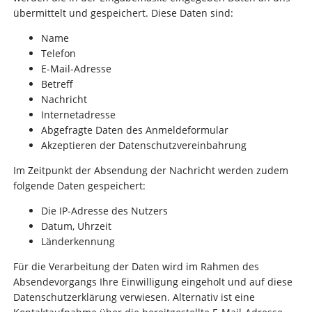
übermittelt und gespeichert. Diese Daten sind:
Name
Telefon
E-Mail-Adresse
Betreff
Nachricht
Internetadresse
Abgefragte Daten des Anmeldeformular
Akzeptieren der Datenschutzvereinbahrung
Im Zeitpunkt der Absendung der Nachricht werden zudem
folgende Daten gespeichert:
Die IP-Adresse des Nutzers
Datum, Uhrzeit
Länderkennung
Für die Verarbeitung der Daten wird im Rahmen des
Absendevorgangs Ihre Einwilligung eingeholt und auf diese
Datenschutzerklärung verwiesen. Alternativ ist eine