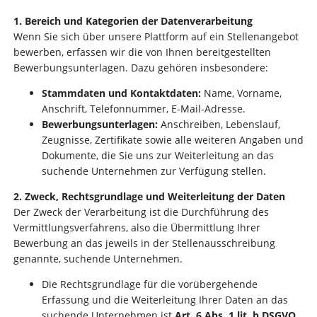
1. Bereich und Kategorien der Datenverarbeitung
Wenn Sie sich über unsere Plattform auf ein Stellenangebot
bewerben, erfassen wir die von Ihnen bereitgestellten
Bewerbungsunterlagen. Dazu gehören insbesondere:
Stammdaten und Kontaktdaten:
Name, Vorname,
Anschrift, Telefonnummer, E-Mail-Adresse.
Bewerbungsunterlagen:
Anschreiben, Lebenslauf,
Zeugnisse, Zertifikate sowie alle weiteren Angaben und
Dokumente, die Sie uns zur Weiterleitung an das
suchende Unternehmen zur Verfügung stellen.
2. Zweck, Rechtsgrundlage und Weiterleitung der Daten
Der Zweck der Verarbeitung ist die Durchführung des
Vermittlungsverfahrens, also die Übermittlung Ihrer
Bewerbung an das jeweils in der Stellenausschreibung
genannte, suchende Unternehmen.
Die Rechtsgrundlage für die vorübergehende
Erfassung und die Weiterleitung Ihrer Daten an das
suchende Unternehmen ist
Art. 6 Abs. 1 lit. b DSGVO