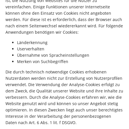
ist, die Nutzung von Websites für die Nutzer zu
vereinfachen. Einige Funktionen unserer Internetseite
können ohne den Einsatz von Cookies nicht angeboten
werden. Für diese ist es erforderlich, dass der Browser auch
nach einem Seitenwechsel wiedererkannt wird. Für folgende
Anwendungen benötigen wir Cookies:
Länderkennung
Userverhalten
Übernahme von Spracheinstellungen
Merken von Suchbegriffen
Die durch technisch notwendige Cookies erhobenen
Nutzerdaten werden nicht zur Erstellung von Nutzerprofilen
verwendet. Die Verwendung der Analyse-Cookies erfolgt zu
dem Zweck, die Qualität unserer Website und ihre Inhalte zu
verbessern. Durch die Analyse-Cookies erfahren wir, wie die
Website genutzt wird und können so unser Angebot stetig
optimieren. In diesen Zwecken liegt auch unser berechtigtes
Interesse in der Verarbeitung der personenbezogenen
Daten nach Art. 6 Abs. 1 lit. f DSGVO.