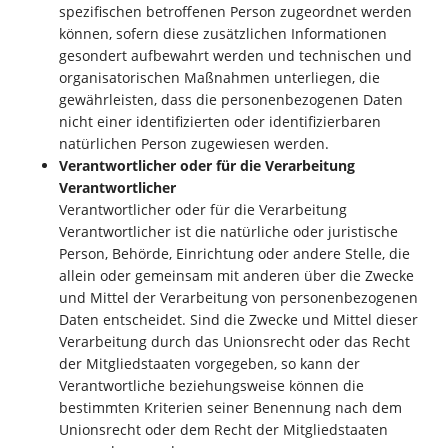
spezifischen betroffenen Person zugeordnet werden
können, sofern diese zusätzlichen Informationen
gesondert aufbewahrt werden und technischen und
organisatorischen Maßnahmen unterliegen, die
gewährleisten, dass die personenbezogenen Daten
nicht einer identifizierten oder identifizierbaren
natürlichen Person zugewiesen werden.
Verantwortlicher oder für die Verarbeitung
Verantwortlicher
Verantwortlicher oder für die Verarbeitung
Verantwortlicher ist die natürliche oder juristische
Person, Behörde, Einrichtung oder andere Stelle, die
allein oder gemeinsam mit anderen über die Zwecke
und Mittel der Verarbeitung von personenbezogenen
Daten entscheidet. Sind die Zwecke und Mittel dieser
Verarbeitung durch das Unionsrecht oder das Recht
der Mitgliedstaaten vorgegeben, so kann der
Verantwortliche beziehungsweise können die
bestimmten Kriterien seiner Benennung nach dem
Unionsrecht oder dem Recht der Mitgliedstaaten