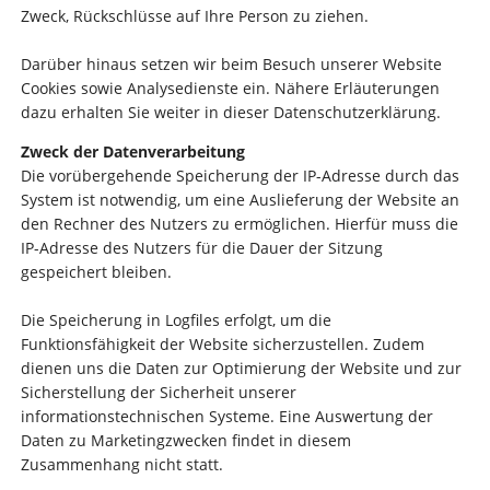
Zweck, Rückschlüsse auf Ihre Person zu ziehen.
Darüber hinaus setzen wir beim Besuch unserer Website
Cookies sowie Analysedienste ein. Nähere Erläuterungen
dazu erhalten Sie weiter in dieser Datenschutzerklärung.
Zweck der Datenverarbeitung
Die vorübergehende Speicherung der IP-Adresse durch das
System ist notwendig, um eine Auslieferung der Website an
den Rechner des Nutzers zu ermöglichen. Hierfür muss die
IP-Adresse des Nutzers für die Dauer der Sitzung
gespeichert bleiben.
Die Speicherung in Logfiles erfolgt, um die
Funktionsfähigkeit der Website sicherzustellen. Zudem
dienen uns die Daten zur Optimierung der Website und zur
Sicherstellung der Sicherheit unserer
informationstechnischen Systeme. Eine Auswertung der
Daten zu Marketingzwecken findet in diesem
Zusammenhang nicht statt.