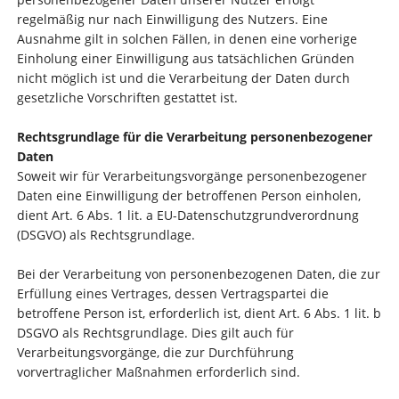
regelmäßig nur nach Einwilligung des Nutzers. Eine
Ausnahme gilt in solchen Fällen, in denen eine vorherige
Einholung einer Einwilligung aus tatsächlichen Gründen
nicht möglich ist und die Verarbeitung der Daten durch
gesetzliche Vorschriften gestattet ist.
Rechtsgrundlage für die Verarbeitung personenbezogener
Daten
Soweit wir für Verarbeitungsvorgänge personenbezogener
Daten eine Einwilligung der betroffenen Person einholen,
dient Art. 6 Abs. 1 lit. a EU-Datenschutzgrundverordnung
(DSGVO) als Rechtsgrundlage.
Bei der Verarbeitung von personenbezogenen Daten, die zur
Erfüllung eines Vertrages, dessen Vertragspartei die
betroffene Person ist, erforderlich ist, dient Art. 6 Abs. 1 lit. b
DSGVO als Rechtsgrundlage. Dies gilt auch für
Verarbeitungsvorgänge, die zur Durchführung
vorvertraglicher Maßnahmen erforderlich sind.