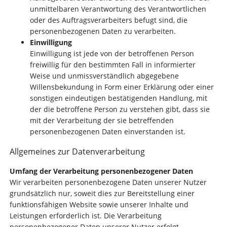
unmittelbaren Verantwortung des Verantwortlichen
oder des Auftragsverarbeiters befugt sind, die
personenbezogenen Daten zu verarbeiten.
Einwilligung
Einwilligung ist jede von der betroffenen Person
freiwillig für den bestimmten Fall in informierter
Weise und unmissverständlich abgegebene
Willensbekundung in Form einer Erklärung oder einer
sonstigen eindeutigen bestätigenden Handlung, mit
der die betroffene Person zu verstehen gibt, dass sie
mit der Verarbeitung der sie betreffenden
personenbezogenen Daten einverstanden ist.
Allgemeines zur Datenverarbeitung
Umfang der Verarbeitung personenbezogener Daten
Wir verarbeiten personenbezogene Daten unserer Nutzer
grundsätzlich nur, soweit dies zur Bereitstellung einer
funktionsfähigen Website sowie unserer Inhalte und
Leistungen erforderlich ist. Die Verarbeitung
personenbezogener Daten unserer Nutzer erfolgt