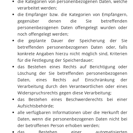
die Kategorien von personenbezogenen Daten, welche
verarbeitet werden;
die Empfänger bzw. die Kategorien von Empfängern,
gegenüber denen die Sie betreffenden
personenbezogenen Daten offengelegt wurden oder
noch offengelegt werden;
die geplante Dauer der Speicherung der Sie
betreffenden personenbezogenen Daten oder, falls
konkrete Angaben hierzu nicht möglich sind, Kriterien
für die Festlegung der Speicherdauer;
das Bestehen eines Rechts auf Berichtigung oder
Löschung der Sie betreffenden personenbezogenen
Daten, eines Rechts auf Einschränkung der
Verarbeitung durch den Verantwortlichen oder eines
Widerspruchsrechts gegen diese Verarbeitung;
das Bestehen eines Beschwerderechts bei einer
Aufsichtsbehörde;
alle verfügbaren Informationen über die Herkunft der
Daten, wenn die personenbezogenen Daten nicht bei
der betroffenen Person erhoben werden;
das Bestehen einer automatisierten