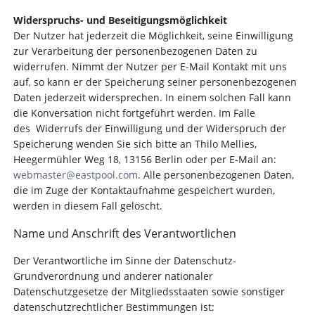
Widerspruchs- und Beseitigungsmöglichkeit
Der Nutzer hat jederzeit die Möglichkeit, seine Einwilligung
zur Verarbeitung der personenbezogenen Daten zu
widerrufen. Nimmt der Nutzer per E-Mail Kontakt mit uns
auf, so kann er der Speicherung seiner personenbezogenen
Daten jederzeit widersprechen. In einem solchen Fall kann
die Konversation nicht fortgeführt werden. Im Falle
des Widerrufs der Einwilligung und der Widerspruch der
Speicherung wenden Sie sich bitte an Thilo Mellies,
Heegermühler Weg 18, 13156 Berlin oder per E-Mail an:
webmaster@eastpool.com
. Alle personenbezogenen Daten,
die im Zuge der Kontaktaufnahme gespeichert wurden,
werden in diesem Fall gelöscht.
Name und Anschrift des Verantwortlichen
Der Verantwortliche im Sinne der Datenschutz-
Grundverordnung und anderer nationaler
Datenschutzgesetze der Mitgliedsstaaten sowie sonstiger
datenschutzrechtlicher Bestimmungen ist: