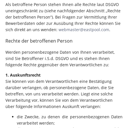
Als betroffene Person stehen Ihnen alle Rechte laut DSGVO
uneingeschränkt zu (siehe nachfolgender Abschnitt „Rechte
der betroffenen Person“). Bei Fragen zur Vermittlung Ihrer
Bewerberdaten oder zur Ausübung Ihrer Rechte können Sie
sich direkt an uns wenden:
webmaster@eastpool.com
.
Rechte der betroffenen Person
Werden personenbezogene Daten von Ihnen verarbeitet,
sind Sie Betroffener i.S.d. DSGVO und es stehen Ihnen
folgende Rechte gegenüber dem Verantwortlichen zu:
1. Auskunftsrecht
Sie können von dem Verantwortlichen eine Bestätigung
darüber verlangen, ob personenbezogene Daten, die Sie
betreffen, von uns verarbeitet werden. Liegt eine solche
Verarbeitung vor, können Sie von dem Verantwortlichen
über folgende Informationen Auskunft verlangen:
die Zwecke, zu denen die personenbezogenen Daten
verarbeitet werden;