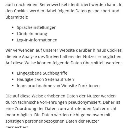
auch nach einem Seitenwechsel identifiziert werden kann. In
den Cookies werden dabei folgende Daten gespeichert und
übermittelt:
Spracheinstellungen
Länderkennung
Log-In-Informationen
Wir verwenden auf unserer Website darüber hinaus Cookies,
die eine Analyse des Surfverhaltens der Nutzer ermöglichen.
Auf diese Weise können folgende Daten übermittelt werden:
Eingegebene Suchbegriffe
Häufigkeit von Seitenaufrufen
Inanspruchnahme von Website-Funktionen
Die auf diese Weise erhobenen Daten der Nutzer werden
durch technische Vorkehrungen pseudonymisiert. Daher ist
eine Zuordnung der Daten zum aufrufenden Nutzer nicht
mehr möglich. Die Daten werden nicht gemeinsam mit
sonstigen personenbezogenen Daten der Nutzer
gespeichert.