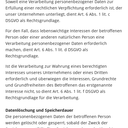
Soweit eine Verarbeitung personenbezogener Daten zur
Erfüllung einer rechtlichen Verpflichtung erforderlich ist, der
unser Unternehmen unterliegt, dient Art. 6 Abs. 1 lit. c
DSGVO als Rechtsgrundlage.
Für den Fall, dass lebenswichtige Interessen der betroffenen
Person oder einer anderen natürlichen Person eine
Verarbeitung personenbezogener Daten erforderlich
machen, dient Art. 6 Abs. 1 lit. d DSGVO als
Rechtsgrundlage.
Ist die Verarbeitung zur Wahrung eines berechtigten
Interesses unseres Unternehmens oder eines Dritten
erforderlich und überwiegen die Interessen, Grundrechte
und Grundfreiheiten des Betroffenen das erstgenannte
Interesse nicht, so dient Art. 6 Abs. 1 lit. f DSGVO als
Rechtsgrundlage für die Verarbeitung.
Datenlöschung und Speicherdauer
Die personenbezogenen Daten der betroffenen Person
werden gelöscht oder gesperrt, sobald der Zweck der