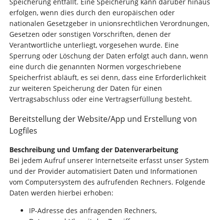
Speicherung entfällt. Eine Speicherung kann darüber hinaus
erfolgen, wenn dies durch den europäischen oder
nationalen Gesetzgeber in unionsrechtlichen Verordnungen,
Gesetzen oder sonstigen Vorschriften, denen der
Verantwortliche unterliegt, vorgesehen wurde. Eine
Sperrung oder Löschung der Daten erfolgt auch dann, wenn
eine durch die genannten Normen vorgeschriebene
Speicherfrist abläuft, es sei denn, dass eine Erforderlichkeit
zur weiteren Speicherung der Daten für einen
Vertragsabschluss oder eine Vertragserfüllung besteht.
Bereitstellung der Website/App und Erstellung von
Logfiles
Beschreibung und Umfang der Datenverarbeitung
Bei jedem Aufruf unserer Internetseite erfasst unser System
und der Provider automatisiert Daten und Informationen
vom Computersystem des aufrufenden Rechners. Folgende
Daten werden hierbei erhoben:
IP-Adresse des anfragenden Rechners,