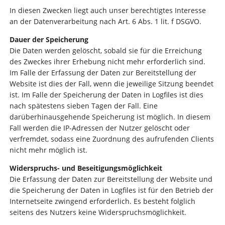
In diesen Zwecken liegt auch unser berechtigtes Interesse
an der Datenverarbeitung nach Art. 6 Abs. 1 lit. f DSGVO.
Dauer der Speicherung
Die Daten werden gelöscht, sobald sie für die Erreichung
des Zweckes ihrer Erhebung nicht mehr erforderlich sind.
Im Falle der Erfassung der Daten zur Bereitstellung der
Website ist dies der Fall, wenn die jeweilige Sitzung beendet
ist. Im Falle der Speicherung der Daten in Logfiles ist dies
nach spätestens sieben Tagen der Fall. Eine
darüberhinausgehende Speicherung ist möglich. In diesem
Fall werden die IP-Adressen der Nutzer gelöscht oder
verfremdet, sodass eine Zuordnung des aufrufenden Clients
nicht mehr möglich ist.
Widerspruchs- und Beseitigungsmöglichkeit
Die Erfassung der Daten zur Bereitstellung der Website und
die Speicherung der Daten in Logfiles ist für den Betrieb der
Internetseite zwingend erforderlich. Es besteht folglich
seitens des Nutzers keine Widerspruchsmöglichkeit.