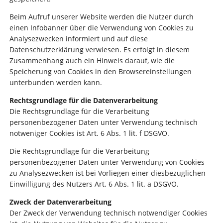
Beim Aufruf unserer Website werden die Nutzer durch
einen Infobanner über die Verwendung von Cookies zu
Analysezwecken informiert und auf diese
Datenschutzerklärung verwiesen. Es erfolgt in diesem
Zusammenhang auch ein Hinweis darauf, wie die
Speicherung von Cookies in den Browsereinstellungen
unterbunden werden kann.
Rechtsgrundlage für die Datenverarbeitung
Die Rechtsgrundlage für die Verarbeitung
personenbezogener Daten unter Verwendung technisch
notweniger Cookies ist Art. 6 Abs. 1 lit. f DSGVO.
Die Rechtsgrundlage für die Verarbeitung
personenbezogener Daten unter Verwendung von Cookies
zu Analysezwecken ist bei Vorliegen einer diesbezüglichen
Einwilligung des Nutzers Art. 6 Abs. 1 lit. a DSGVO.
Zweck der Datenverarbeitung
Der Zweck der Verwendung technisch notwendiger Cookies