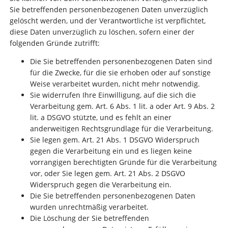
Sie betreffenden personenbezogenen Daten unverzüglich
gelöscht werden, und der Verantwortliche ist verpflichtet,
diese Daten unverzüglich zu löschen, sofern einer der
folgenden Gründe zutrifft:
Die Sie betreffenden personenbezogenen Daten sind
für die Zwecke, für die sie erhoben oder auf sonstige
Weise verarbeitet wurden, nicht mehr notwendig.
Sie widerrufen Ihre Einwilligung, auf die sich die
Verarbeitung gem. Art. 6 Abs. 1 lit. a oder Art. 9 Abs. 2
lit. a DSGVO stützte, und es fehlt an einer
anderweitigen Rechtsgrundlage für die Verarbeitung.
Sie legen gem. Art. 21 Abs. 1 DSGVO Widerspruch
gegen die Verarbeitung ein und es liegen keine
vorrangigen berechtigten Gründe für die Verarbeitung
vor, oder Sie legen gem. Art. 21 Abs. 2 DSGVO
Widerspruch gegen die Verarbeitung ein.
Die Sie betreffenden personenbezogenen Daten
wurden unrechtmäßig verarbeitet.
Die Löschung der Sie betreffenden