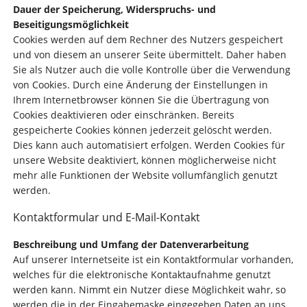
Dauer der Speicherung, Widerspruchs- und
Beseitigungsmöglichkeit
Cookies werden auf dem Rechner des Nutzers gespeichert
und von diesem an unserer Seite übermittelt. Daher haben
Sie als Nutzer auch die volle Kontrolle über die Verwendung
von Cookies. Durch eine Änderung der Einstellungen in
Ihrem Internetbrowser können Sie die Übertragung von
Cookies deaktivieren oder einschränken. Bereits
gespeicherte Cookies können jederzeit gelöscht werden.
Dies kann auch automatisiert erfolgen. Werden Cookies für
unsere Website deaktiviert, können möglicherweise nicht
mehr alle Funktionen der Website vollumfänglich genutzt
werden.
Kontaktformular und E-Mail-Kontakt
Beschreibung und Umfang der Datenverarbeitung
Auf unserer Internetseite ist ein Kontaktformular vorhanden,
welches für die elektronische Kontaktaufnahme genutzt
werden kann. Nimmt ein Nutzer diese Möglichkeit wahr, so
werden die in der Eingabemaske eingegeben Daten an uns