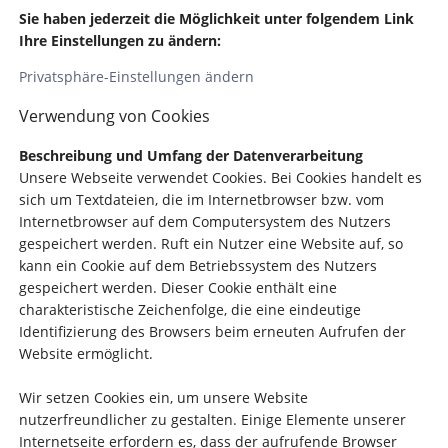
Sie haben jederzeit die Möglichkeit unter folgendem Link
Ihre Einstellungen zu ändern:
Privatsphäre-Einstellungen ändern
Verwendung von Cookies
Beschreibung und Umfang der Datenverarbeitung
Unsere Webseite verwendet Cookies. Bei Cookies handelt es
sich um Textdateien, die im Internetbrowser bzw. vom
Internetbrowser auf dem Computersystem des Nutzers
gespeichert werden. Ruft ein Nutzer eine Website auf, so
kann ein Cookie auf dem Betriebssystem des Nutzers
gespeichert werden. Dieser Cookie enthält eine
charakteristische Zeichenfolge, die eine eindeutige
Identifizierung des Browsers beim erneuten Aufrufen der
Website ermöglicht.
Wir setzen Cookies ein, um unsere Website
nutzerfreundlicher zu gestalten. Einige Elemente unserer
Internetseite erfordern es, dass der aufrufende Browser