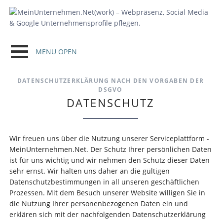
DATENSCHUTZERKLÄRUNG NACH DEN VORGABEN DER
DSGVO
DATENSCHUTZ
Wir freuen uns über die Nutzung unserer Serviceplattform -
MeinUnternehmen.Net. Der Schutz Ihrer persönlichen Daten
ist für uns wichtig und wir nehmen den Schutz dieser Daten
sehr ernst. Wir halten uns daher an die gültigen
Datenschutzbestimmungen in all unseren geschäftlichen
Prozessen. Mit dem Besuch unserer Website willigen Sie in
die Nutzung Ihrer personenbezogenen Daten ein und
erklären sich mit der nachfolgenden Datenschutzerklärung