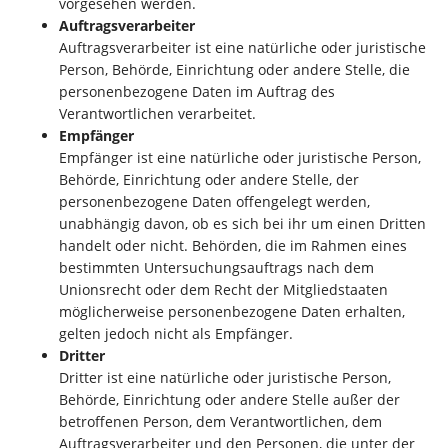
vorgesehen werden.
Auftragsverarbeiter
Auftragsverarbeiter ist eine natürliche oder juristische
Person, Behörde, Einrichtung oder andere Stelle, die
personenbezogene Daten im Auftrag des
Verantwortlichen verarbeitet.
Empfänger
Empfänger ist eine natürliche oder juristische Person,
Behörde, Einrichtung oder andere Stelle, der
personenbezogene Daten offengelegt werden,
unabhängig davon, ob es sich bei ihr um einen Dritten
handelt oder nicht. Behörden, die im Rahmen eines
bestimmten Untersuchungsauftrags nach dem
Unionsrecht oder dem Recht der Mitgliedstaaten
möglicherweise personenbezogene Daten erhalten,
gelten jedoch nicht als Empfänger.
Dritter
Dritter ist eine natürliche oder juristische Person,
Behörde, Einrichtung oder andere Stelle außer der
betroffenen Person, dem Verantwortlichen, dem
Auftragsverarbeiter und den Personen, die unter der