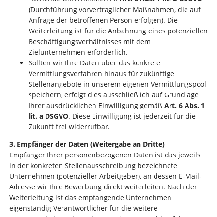
(Durchführung vorvertraglicher Maßnahmen, die auf
Anfrage der betroffenen Person erfolgen). Die
Weiterleitung ist für die Anbahnung eines potenziellen
Beschäftigungsverhältnisses mit dem
Zielunternehmen erforderlich.
Sollten wir Ihre Daten über das konkrete
Vermittlungsverfahren hinaus für zukünftige
Stellenangebote in unserem eigenen Vermittlungspool
speichern, erfolgt dies ausschließlich auf Grundlage
Ihrer ausdrücklichen Einwilligung gemäß
Art. 6 Abs. 1
lit. a DSGVO
. Diese Einwilligung ist jederzeit für die
Zukunft frei widerrufbar.
3. Empfänger der Daten (Weitergabe an Dritte)
Empfänger Ihrer personenbezogenen Daten ist das jeweils
in der konkreten Stellenausschreibung bezeichnete
Unternehmen (potenzieller Arbeitgeber), an dessen E-Mail-
Adresse wir Ihre Bewerbung direkt weiterleiten. Nach der
Weiterleitung ist das empfangende Unternehmen
eigenständig Verantwortlicher für die weitere