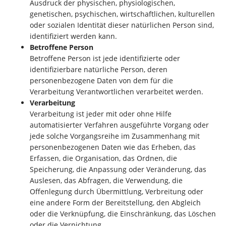
Ausdruck der physischen, physiologischen,
genetischen, psychischen, wirtschaftlichen, kulturellen
oder sozialen Identität dieser natürlichen Person sind,
identifiziert werden kann.
Betroffene Person
Betroffene Person ist jede identifizierte oder
identifizierbare natürliche Person, deren
personenbezogene Daten von dem für die
Verarbeitung Verantwortlichen verarbeitet werden.
Verarbeitung
Verarbeitung ist jeder mit oder ohne Hilfe
automatisierter Verfahren ausgeführte Vorgang oder
jede solche Vorgangsreihe im Zusammenhang mit
personenbezogenen Daten wie das Erheben, das
Erfassen, die Organisation, das Ordnen, die
Speicherung, die Anpassung oder Veränderung, das
Auslesen, das Abfragen, die Verwendung, die
Offenlegung durch Übermittlung, Verbreitung oder
eine andere Form der Bereitstellung, den Abgleich
oder die Verknüpfung, die Einschränkung, das Löschen
oder die Vernichtung.