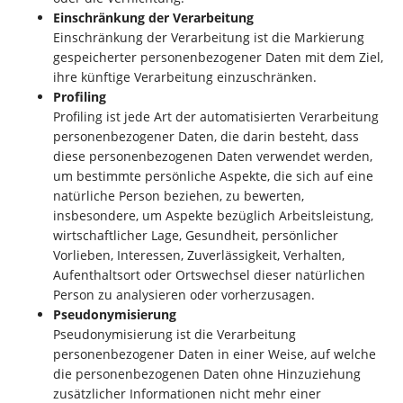
Einschränkung der Verarbeitung
Einschränkung der Verarbeitung ist die Markierung
gespeicherter personenbezogener Daten mit dem Ziel,
ihre künftige Verarbeitung einzuschränken.
Profiling
Profiling ist jede Art der automatisierten Verarbeitung
personenbezogener Daten, die darin besteht, dass
diese personenbezogenen Daten verwendet werden,
um bestimmte persönliche Aspekte, die sich auf eine
natürliche Person beziehen, zu bewerten,
insbesondere, um Aspekte bezüglich Arbeitsleistung,
wirtschaftlicher Lage, Gesundheit, persönlicher
Vorlieben, Interessen, Zuverlässigkeit, Verhalten,
Aufenthaltsort oder Ortswechsel dieser natürlichen
Person zu analysieren oder vorherzusagen.
Pseudonymisierung
Pseudonymisierung ist die Verarbeitung
personenbezogener Daten in einer Weise, auf welche
die personenbezogenen Daten ohne Hinzuziehung
zusätzlicher Informationen nicht mehr einer