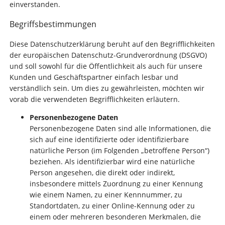
einverstanden.
Begriffsbestimmungen
Diese Datenschutzerklärung beruht auf den Begrifflichkeiten
der europäischen Datenschutz-Grundverordnung (DSGVO)
und soll sowohl für die Öffentlichkeit als auch für unsere
Kunden und Geschäftspartner einfach lesbar und
verständlich sein. Um dies zu gewährleisten, möchten wir
vorab die verwendeten Begrifflichkeiten erläutern.
Personenbezogene Daten
Personenbezogene Daten sind alle Informationen, die
sich auf eine identifizierte oder identifizierbare
natürliche Person (im Folgenden „betroffene Person“)
beziehen. Als identifizierbar wird eine natürliche
Person angesehen, die direkt oder indirekt,
insbesondere mittels Zuordnung zu einer Kennung
wie einem Namen, zu einer Kennnummer, zu
Standortdaten, zu einer Online-Kennung oder zu
einem oder mehreren besonderen Merkmalen, die