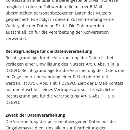
Kontaktaufnahme über die bereitgestellte E-Mail-Adresse
möglich. In diesem Fall werden die mit der E-Mail
übermittelten personenbezogenen Daten des Nutzers
gespeichert. Es erfolgt in diesem Zusammenhang keine
Weitergabe der Daten an Dritte. Die Daten werden
ausschließlich für die Verarbeitung der Konversation
verwendet.
Rechtsgrundlage für die Datenverarbeitung
Rechtsgrundlage für die Verarbeitung der Daten ist bei
Vorliegen einer Einwilligung des Nutzers Art. 6 Abs. 1 lit. a
DSGVO. Rechtsgrundlage für die Verarbeitung der Daten, die
im Zuge einer Übersendung einer E-Mail übermittelt
werden, ist Art. 6 Abs. 1 lit. f DSGVO. Zielt der E-Mail-Kontakt
auf den Abschluss eines Vertrages ab, so ist zusätzliche
Rechtsgrundlage für die Verarbeitung Art. 6 Abs. 1 lit. b
DSGVO.
Zweck der Datenverarbeitung
Die Verarbeitung der personenbezogenen Daten aus der
Eingabemaske dient uns allein zur Bearbeitung der