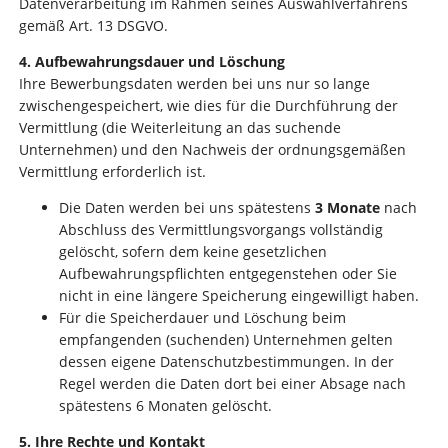
Datenverarbeitung im Rahmen seines Auswahlverfahrens
gemäß Art. 13 DSGVO.
4. Aufbewahrungsdauer und Löschung
Ihre Bewerbungsdaten werden bei uns nur so lange
zwischengespeichert, wie dies für die Durchführung der
Vermittlung (die Weiterleitung an das suchende
Unternehmen) und den Nachweis der ordnungsgemäßen
Vermittlung erforderlich ist.
Die Daten werden bei uns spätestens
3 Monate
nach
Abschluss des Vermittlungsvorgangs vollständig
gelöscht, sofern dem keine gesetzlichen
Aufbewahrungspflichten entgegenstehen oder Sie
nicht in eine längere Speicherung eingewilligt haben.
Für die Speicherdauer und Löschung beim
empfangenden (suchenden) Unternehmen gelten
dessen eigene Datenschutzbestimmungen. In der
Regel werden die Daten dort bei einer Absage nach
spätestens 6 Monaten gelöscht.
5. Ihre Rechte und Kontakt