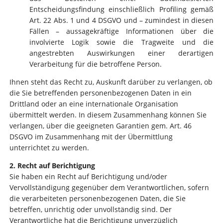
Entscheidungsfindung einschließlich Profiling gemäß
Art. 22 Abs. 1 und 4 DSGVO und – zumindest in diesen
Fällen – aussagekräftige Informationen über die
involvierte Logik sowie die Tragweite und die
angestrebten Auswirkungen einer derartigen
Verarbeitung für die betroffene Person.
Ihnen steht das Recht zu, Auskunft darüber zu verlangen, ob
die Sie betreffenden personenbezogenen Daten in ein
Drittland oder an eine internationale Organisation
übermittelt werden. In diesem Zusammenhang können Sie
verlangen, über die geeigneten Garantien gem. Art. 46
DSGVO im Zusammenhang mit der Übermittlung
unterrichtet zu werden.
2. Recht auf Berichtigung
Sie haben ein Recht auf Berichtigung und/oder
Vervollständigung gegenüber dem Verantwortlichen, sofern
die verarbeiteten personenbezogenen Daten, die Sie
betreffen, unrichtig oder unvollständig sind. Der
Verantwortliche hat die Berichtigung unverzüglich