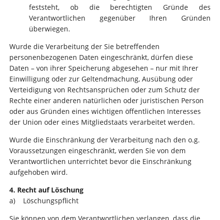
feststeht, ob die berechtigten Gründe des
Verantwortlichen gegenüber Ihren Gründen
überwiegen.
Wurde die Verarbeitung der Sie betreffenden
personenbezogenen Daten eingeschränkt, dürfen diese
Daten – von ihrer Speicherung abgesehen – nur mit Ihrer
Einwilligung oder zur Geltendmachung, Ausübung oder
Verteidigung von Rechtsansprüchen oder zum Schutz der
Rechte einer anderen natürlichen oder juristischen Person
oder aus Gründen eines wichtigen öffentlichen Interesses
der Union oder eines Mitgliedstaats verarbeitet werden.
Wurde die Einschränkung der Verarbeitung nach den o.g.
Voraussetzungen eingeschränkt, werden Sie von dem
Verantwortlichen unterrichtet bevor die Einschränkung
aufgehoben wird.
4. Recht auf Löschung
a) Löschungspflicht
Sie können von dem Verantwortlichen verlangen, dass die